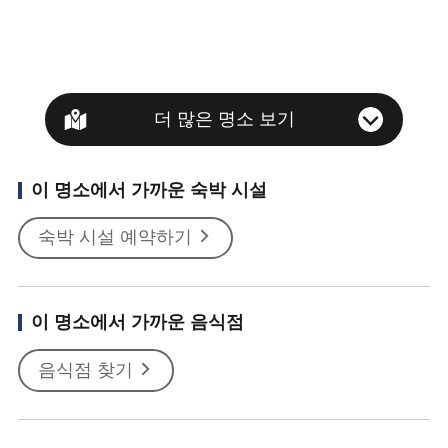
더 많은 명소 보기
이 명소에서 가까운 숙박 시설
숙박 시설 예약하기
이 명소에서 가까운 음식점
음식점 찾기