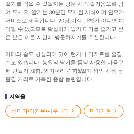
딸기를 먹을 수 있을지는 방문 시의 즐거움으로 남
겨 두세요. 딸기는 30분간 무제한 시식이며 연유가
서비스로 제공됩니다. 20명 이상 단체가 아니면 예
약할 수 없으므로 확실하게 딸기 따기를 즐기고 싶
은 분은 이른 시간에 방문하시기를 추천합니다.
카페와 숍도 병설되어 있어 런치나 디저트를 즐길
수도 있습니다. 농원의 딸기를 듬뿍 사용한 바움쿠
헨 만들기 체험, 와이너리 견학&딸기 와인 시음 등
즐길 거리로 가득한 종합 농원입니다.
지역을
센다이•아키우•사쿠나미
미야기현