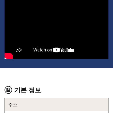
기본 정보
주소