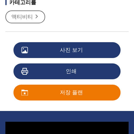
카테고리를
액티비티
사진 보기
인쇄
저장 플랜