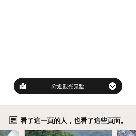
附近觀光景點
看了這一頁的人，也看了這些頁面。
詳情
詳情