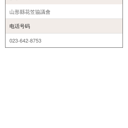
山形縣花笠協議會
电话号码
023-642-8753