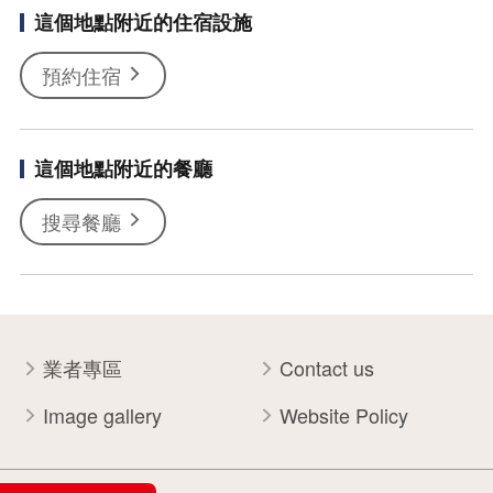
這個地點附近的住宿設施
預約住宿
這個地點附近的餐廳
搜尋餐廳
業者專區
Contact us
Image gallery
Website Policy