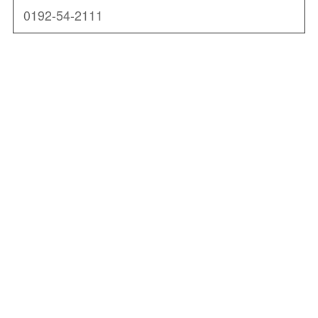
0192-54-2111