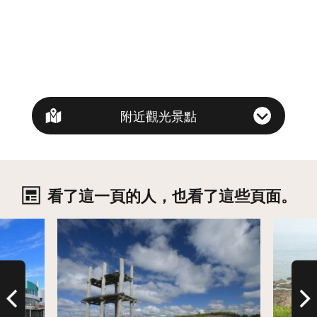
附近觀光景點
看了這一頁的人，也看了這些頁面。
詳情
詳情