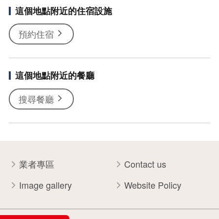
這個地點附近的住宿設施
預約住宿
這個地點附近的餐廳
搜尋餐廳
業者專區
Contact us
Image gallery
Website Policy