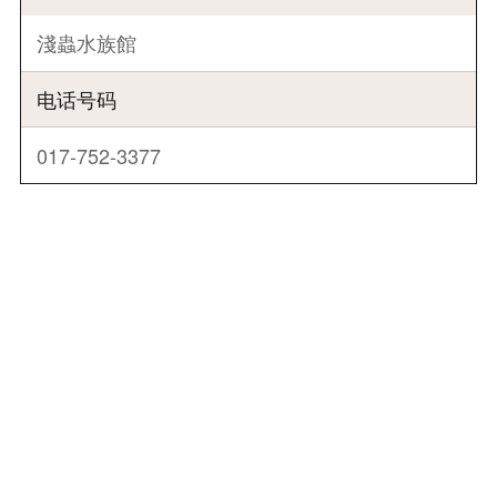
淺蟲水族館
电话号码
017-752-3377