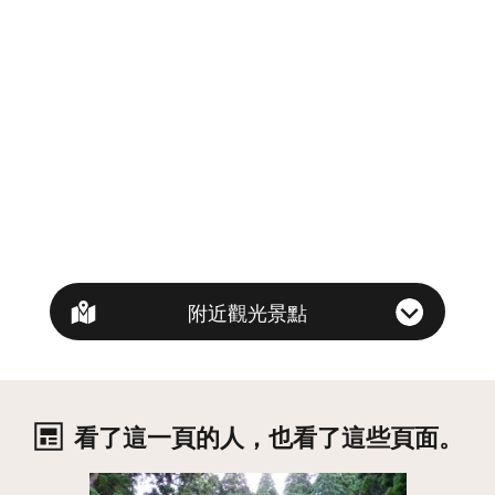
附近觀光景點
看了這一頁的人，也看了這些頁面。
詳情