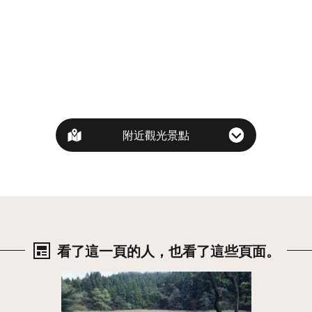
附近觀光景點
看了這一頁的人，也看了這些頁面。
詳情