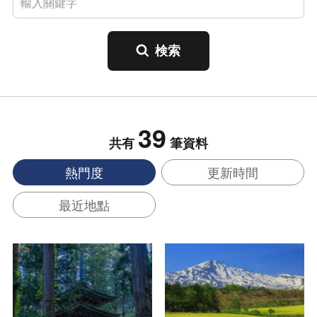
39
共有
筆資料
熱門度
更新時間
最近地點
查看基本資訊
查看基本資訊