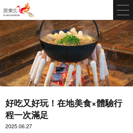
好吃又好玩！在地美食×體驗行
程一次滿足
2025.06.27