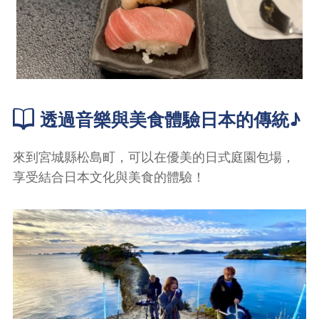
透過音樂與美食體驗日本的傳統♪
來到宮城縣松島町，可以在優美的日式庭園包場，
享受結合日本文化與美食的體驗！