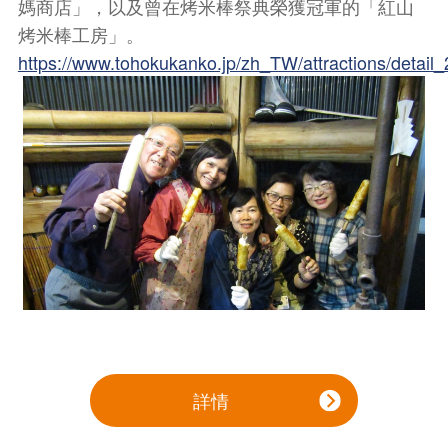
媽商店」，以及曾在烤米棒祭典榮獲冠軍的「紅山
烤米棒工房」。
https://www.tohokukanko.jp/zh_TW/attractions/detail
詳情