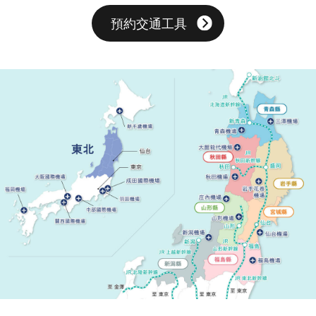
預約交通工具