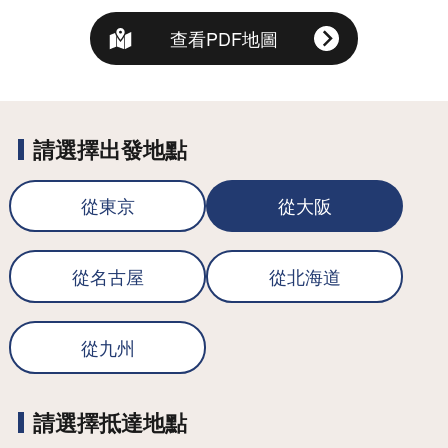
查看PDF地圖
請選擇出發地點
從東京
從大阪
從名古屋
從北海道
從九州
請選擇抵達地點