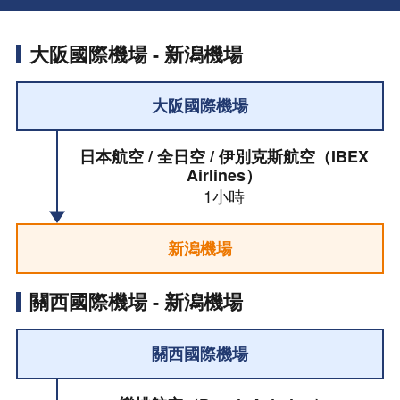
大阪國際機場 - 新潟機場
大阪國際機場
日本航空 / 全日空 / 伊別克斯航空（IBEX
Airlines）
1小時
新潟機場
關西國際機場 - 新潟機場
關西國際機場