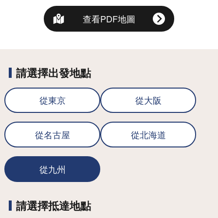
查看PDF地圖
請選擇出發地點
從東京
從大阪
從名古屋
從北海道
從九州
請選擇抵達地點