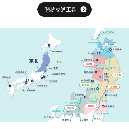
預約交通工具