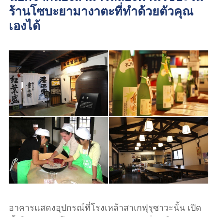
ร้านโซบะยามางาตะที่ทำด้วยตัวคุณ
เองได้
อาคารแสดงอุปกรณ์ที่โรงเหล้าสาเกฟุรุซาวะนั้น เปิด