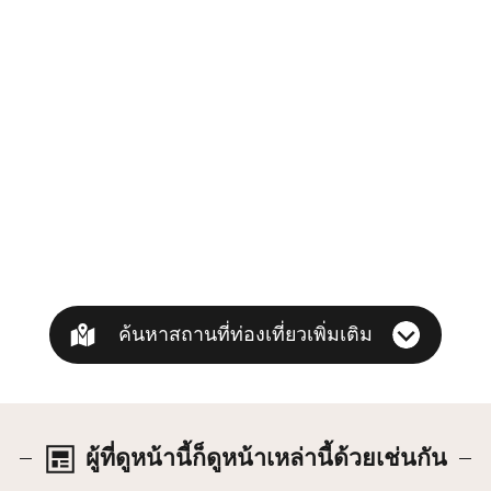
ค้นหาสถานที่ท่องเที่ยวเพิ่มเติม
ผู้ที่ดูหน้านี้ก็ดูหน้าเหล่านี้ด้วยเช่นกัน