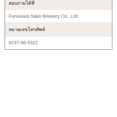
สอบถามได้ที่
Furusawa Sake Brewery Co., Ltd.
หมายเลขโทรศัพท์
0237-86-5322