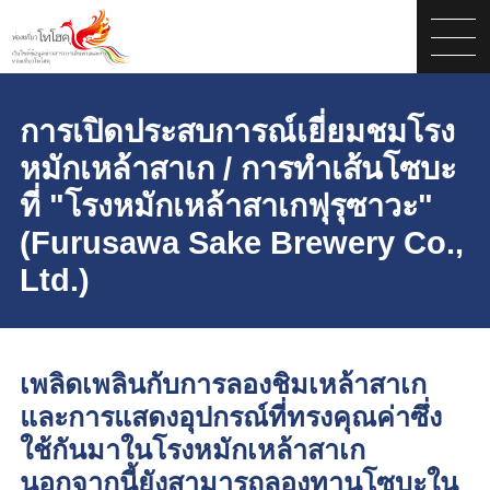
การเปิดประสบการณ์เยี่ยมชมโรง
หมักเหล้าสาเก / การทำเส้นโซบะ
ที่ "โรงหมักเหล้าสาเกฟุรุซาวะ"
(Furusawa Sake Brewery Co.,
Ltd.)
เพลิดเพลินกับการลองชิมเหล้าสาเก
และการแสดงอุปกรณ์ที่ทรงคุณค่าซึ่ง
ใช้กันมาในโรงหมักเหล้าสาเก
นอกจากนี้ยังสามารถลองทานโซบะใน