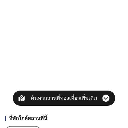
ค้นหาสถานที่ท่องเที่ยวเพิ่มเติม
ที่พักใกล้สถานที่นี้