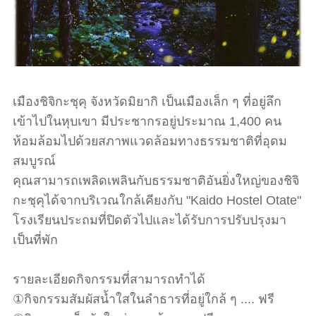
เมืองชิจิกะชุคุ จังหวัดมิยากิ เป็นเมืองเล็ก ๆ ที่อยู่ลึก
เข้าไปในหุบเขา มีประชากรอยู่ประมาณ 1,400 คน
ห้อมล้อมไปด้วยสภาพแวดล้อมทางธรรมชาติที่อุดม
สมบูรณ์
คุณสามารถเพลิดเพลินกับธรรมชาติอันยิ่งใหญ่ของชิจิ
กะชุคุได้จากบริเวณใกล้เคียงกับ "Kaido Hostel Otate"
โรงเรียนประถมที่ปิดตัวไปและได้รับการปรับปรุงมา
เป็นที่พัก
รายละเอียดกิจกรรมที่สามารถทำได้
①กิจกรรมสัมผัสน้ำใสในลำธารที่อยู่ใกล้ ๆ .... ฟรี