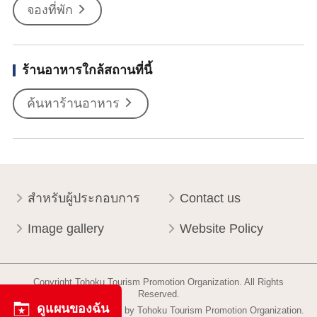
จองที่พัก
ร้านอาหารใกล้สถานที่นี้
ค้นหาร้านอาหาร
สำหรับผู้ประกอบการ
Contact us
Image gallery
Website Policy
Copyright Tohoku Tourism Promotion Organization. All Rights
Reserved.
ดูแผนของฉัน
This website is maintained by Tohoku Tourism Promotion Organization.