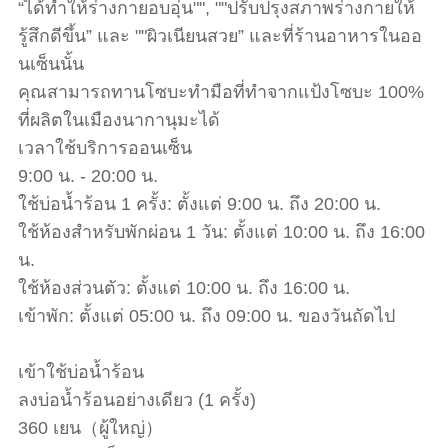
“ได้ทำให้ร่างกายอบอุ่น"", ""ปรับปรุงสภาพร่างกายให้
รู้สึกดีขึ้น” และ ""ผิวเนียนสวย” และที่ร้านอาหารในออ
นเซ็นนั้น
คุณสามารถทานโซบะทำมือที่ทำจากแป้งโซบะ 100%
ที่ผลิตในเมืองนากานุมะได้
เวลาใช้บริการออนเซ็น
9:00 น. - 20:00 น.
ใช้บ่อน้ำร้อน 1 ครั้ง: ตั้งแต่ 9:00 น. ถึง 20:00 น.
ใช้ห้องสำหรับพักผ่อน 1 วัน: ตั้งแต่ 10:00 น. ถึง 16:00
น.
ใช้ห้องส่วนตัว: ตั้งแต่ 10:00 น. ถึง 16:00 น.
เข้าพัก: ตั้งแต่ 05:00 น. ถึง 09:00 น. ของวันถัดไป
เข้าใช้บ่อน้ำร้อน
ลงบ่อน้ำร้อนอย่างเดียว (1 ครั้ง)
360 เยน（ผู้ใหญ่）