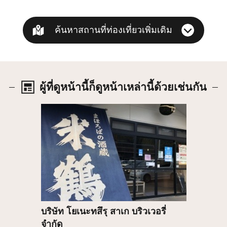
ค้นหาสถานที่ท่องเที่ยวเพิ่มเติม
ผู้ที่ดูหน้านี้ก็ดูหน้าเหล่านี้ด้วยเช่นกัน
รายละเอียด
บริษัท โยเนะทสึรุ สาเก บริวเวอรี่
จำกัด