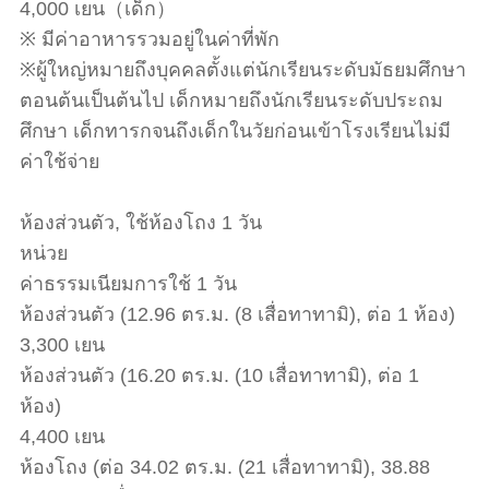
4,000 เยน（เด็ก）
※ มีค่าอาหารรวมอยู่ในค่าที่พัก
※ผู้ใหญ่หมายถึงบุคคลตั้งแต่นักเรียนระดับมัธยมศึกษา
ตอนต้นเป็นต้นไป เด็กหมายถึงนักเรียนระดับประถม
ศึกษา เด็กทารกจนถึงเด็กในวัยก่อนเข้าโรงเรียนไม่มี
ค่าใช้จ่าย
ห้องส่วนตัว, ใช้ห้องโถง 1 วัน
หน่วย
ค่าธรรมเนียมการใช้ 1 วัน
ห้องส่วนตัว (12.96 ตร.ม. (8 เสื่อทาทามิ), ต่อ 1 ห้อง)
3,300 เยน
ห้องส่วนตัว (16.20 ตร.ม. (10 เสื่อทาทามิ), ต่อ 1
ห้อง)
4,400 เยน
ห้องโถง (ต่อ 34.02 ตร.ม. (21 เสื่อทาทามิ), 38.88