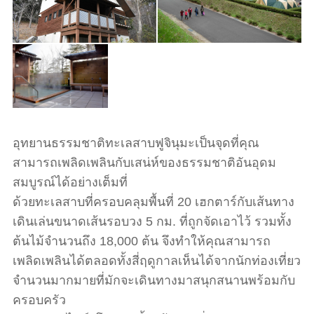
อุทยานธรรมชาติทะเลสาบฟูจินุมะเป็นจุดที่คุณ
สามารถเพลิดเพลินกับเสน่ห์ของธรรมชาติอันอุดม
สมบูรณ์ได้อย่างเต็มที่
ด้วยทะเลสาบที่ครอบคลุมพื้นที่ 20 เฮกตาร์กับเส้นทาง
เดินเล่นขนาดเส้นรอบวง 5 กม. ที่ถูกจัดเอาไว้ รวมทั้ง
ต้นไม้จำนวนถึง 18,000 ต้น จึงทำให้คุณสามารถ
เพลิดเพลินได้ตลอดทั้งสี่ฤดูกาลเห็นได้จากนักท่องเที่ยว
จำนวนมากมายที่มักจะเดินทางมาสนุกสนานพร้อมกับ
ครอบครัว