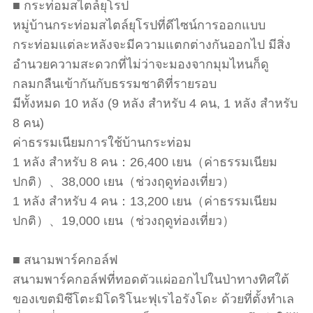
■ กระท่อมสไตล์ยุโรป
หมู่บ้านกระท่อมสไตล์ยุโรปที่ดีไซน์การออกแบบ
กระท่อมแต่ละหลังจะมีความแตกต่างกันออกไป มีสิ่ง
อำนวยความสะดวกที่ไม่ว่าจะมองจากมุมไหนก็ดู
กลมกลืนเข้ากันกับธรรมชาติที่รายรอบ
มีทั้งหมด 10 หลัง (9 หลัง สำหรับ 4 คน, 1 หลัง สำหรับ
8 คน)
ค่าธรรมเนียมการใช้บ้านกระท่อม
1 หลัง สำหรับ 8 คน：26,400 เยน（ค่าธรรมเนียม
ปกติ）、38,000 เยน（ช่วงฤดูท่องเที่ยว）
1 หลัง สำหรับ 4 คน：13,200 เยน（ค่าธรรมเนียม
ปกติ）、19,000 เยน（ช่วงฤดูท่องเที่ยว）
■ สนามพาร์คกอล์ฟ
สนามพาร์คกอล์ฟที่ทอดตัวแผ่ออกไปในป่าทางทิศใต้
ของเขตมิซึโตะมิโดริโนะฟุเรไอรังโดะ ด้วยที่ตั้งทำเล