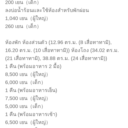
200 เยน（เด็ก）
ลงบ่อน้ำร้อนและใช้ห้องสำหรับพักผ่อน
1,040 เยน（ผู้ใหญ่）
260 เยน（เด็ก）
ห้องพัก ห้องส่วนตัว (12.96 ตร.ม. (8 เสื่อทาทามิ),
16.20 ตร.ม. (10 เสื่อทาทามิ)) ห้องโถง (34.02 ตร.ม.
(21 เสื่อทาทามิ), 38.88 ตร.ม. (24 เสื่อทาทามิ))
1 คืน (พร้อมอาหาร 2 มื้อ)
8,500 เยน（ผู้ใหญ่）
6,000 เยน（เด็ก）
1 คืน (พร้อมอาหารเย็น)
7,500 เยน（ผู้ใหญ่）
5,000 เยน（เด็ก）
1 คืน (พร้อมอาหารเช้า)
6,500 เยน（ผู้ใหญ่）