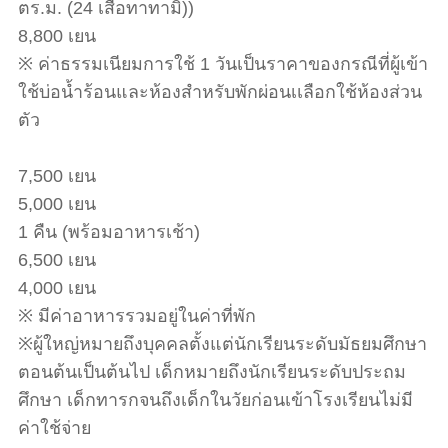
ตร.ม. (24 เสื่อทาทามิ))
8,800 เยน
※ ค่าธรรมเนียมการใช้ 1 วันเป็นราคาของกรณีที่ผู้เข้า
ใช้บ่อน้ำร้อนและห้องสำหรับพักผ่อนเเลือกใช้ห้องส่วน
ตัว
7,500 เยน
5,000 เยน
1 คืน (พร้อมอาหารเช้า)
6,500 เยน
4,000 เยน
※ มีค่าอาหารรวมอยู่ในค่าที่พัก
※ผู้ใหญ่หมายถึงบุคคลตั้งแต่นักเรียนระดับมัธยมศึกษา
ตอนต้นเป็นต้นไป เด็กหมายถึงนักเรียนระดับประถม
ศึกษา เด็กทารกจนถึงเด็กในวัยก่อนเข้าโรงเรียนไม่มี
ค่าใช้จ่าย