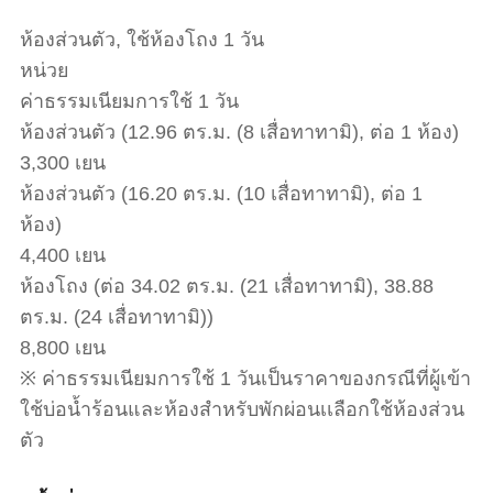
ห้องส่วนตัว, ใช้ห้องโถง 1 วัน
หน่วย
ค่าธรรมเนียมการใช้ 1 วัน
ห้องส่วนตัว (12.96 ตร.ม. (8 เสื่อทาทามิ), ต่อ 1 ห้อง)
3,300 เยน
ห้องส่วนตัว (16.20 ตร.ม. (10 เสื่อทาทามิ), ต่อ 1
ห้อง)
4,400 เยน
ห้องโถง (ต่อ 34.02 ตร.ม. (21 เสื่อทาทามิ), 38.88
ตร.ม. (24 เสื่อทาทามิ))
8,800 เยน
※ ค่าธรรมเนียมการใช้ 1 วันเป็นราคาของกรณีที่ผู้เข้า
ใช้บ่อน้ำร้อนและห้องสำหรับพักผ่อนเเลือกใช้ห้องส่วน
ตัว