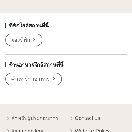
ที่พักใกล้สถานที่นี้
จองที่พัก
ร้านอาหารใกล้สถานที่นี้
ค้นหาร้านอาหาร
สำหรับผู้ประกอบการ
Contact us
Image gallery
Website Policy