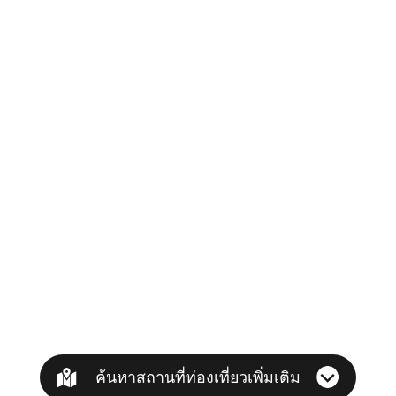
ค้นหาสถานที่ท่องเที่ยวเพิ่มเติม