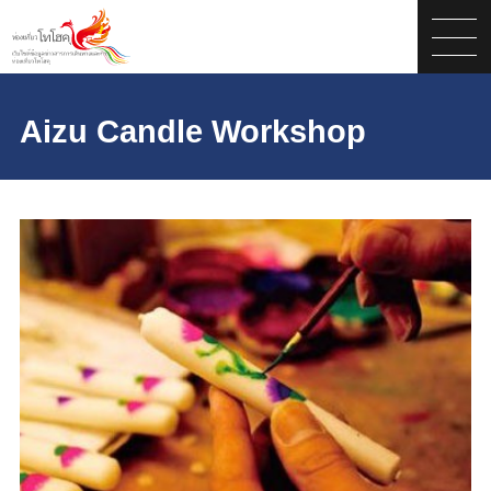
Aizu Candle Workshop