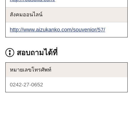
สังคมออนไลน์
http://www.aizukanko.com/souvenior/57/
สอบถามได้ที่
หมายเลขโทรศัพท์
0242-27-0652