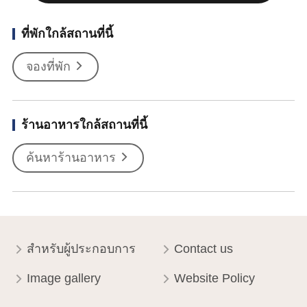
ที่พักใกล้สถานที่นี้
จองที่พัก
ร้านอาหารใกล้สถานที่นี้
ค้นหาร้านอาหาร
สำหรับผู้ประกอบการ
Contact us
Image gallery
Website Policy