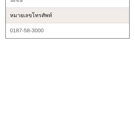
หมายเลขโทรศัพท์
0187-58-3000