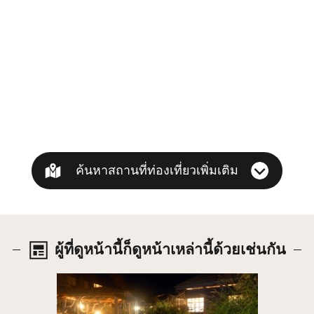
ค้นหาสถานที่ท่องเที่ยวเพิ่มเติม
ผู้ที่ดูหน้านี้ก็ดูหน้าเหล่านี้ด้วยเช่นกัน
รายละเอียด