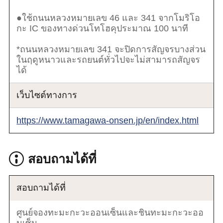
●ใช้ถนนหลวงหมายเลข 46 และ 341 จากโมริโอ
กะ IC ของทางด่วนโทโฮคุประมาณ 100 นาที
*ถนนหลวงหมายเลข 341 จะปิดการสัญจรบางส่วน
ในฤดูหนาวและรถยนต์ทั่วไปจะไม่สามารถสัญจร
ได้
เว็บไซต์ทางการ
https://www.tamagawa-onsen.jp/en/index.html
สอบถามได้ที่
สอบถามได้ที่
ศูนย์จองทะมะกะวะออนเซ็นและชินทะมะกะวะออ
นเซ็น