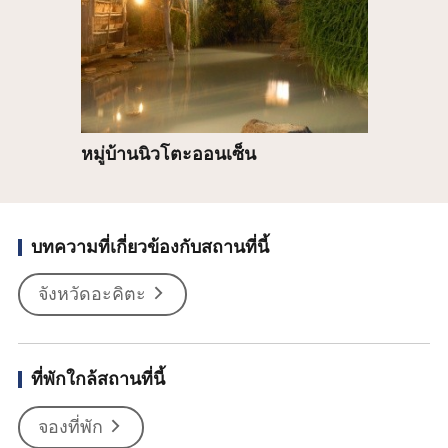
หมู่บ้านนิวโตะออนเซ็น
บทความที่เกี่ยวข้องกับสถานที่นี้
จังหวัดอะคิตะ
ที่พักใกล้สถานที่นี้
จองที่พัก