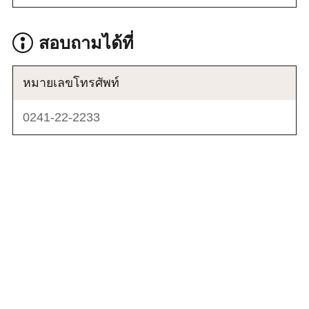
สอบถามได้ที่
หมายเลขโทรศัพท์
0241-22-2233