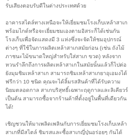
รับเสียงตอบรับดีในต่างประเทศด้วย
อาคารสไตล์ทางเหนือจะให้เยี่ยมชมโรงเก็บเหล้าสาเก
พร้อมไกด์หรือจะเยี่ยมชมเองตามอิสระก็ได้เช่นกัน
โรงเก็บเพื่อจัดแสดงมี 3 แห่งซึ่งจะจัดให้ชมอุปกรณ์
ต่างๆ ที่ใช้ในการผลิตเหล้าสาเกสมัยก่อน (เช่น ถังไม้
ภาชนะไม้ขนาดใหญ่สำหรับใส่สาเก ขวด) หลังจาก
หวนรำลึกถึงการผลิตเหล้าสาเกในสมัยนั้นแล้วก็ไปต่อ
ยังมุมชิมเหล้าสาเก สามารถชิมเหล้าสาเกยาอุเอมงได้
ฟรีกว่า 10 ชนิด คุณจะได้ลิ้มรสสินค้าที่ได้รับความ
นิยมตลอดกาล สาเกบริสุทธิ์เฉพาะฤดูกาลและลิเคียวร์
เป็นต้น สามารถซื้อจากร้านค้าที่ตั้งอยู่ในพื้นที่เดียวกัน
ได้!
เชิญชวนให้มาเพลิดเพลินกับการเยี่ยมชมโรงเก็บเหล้า
สาเกที่มีสไตล์ ชิมรสและซื้อสาเกญี่ปุ่นอร่อยๆ กันได้