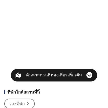
ค้นหาสถานที่ท่องเที่ยวเพิ่มเติม
ที่พักใกล้สถานที่นี้
จองที่พัก