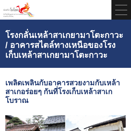
โรงกลั่นเหล้าสาเกยามาโตะกาวะ
/ อาคารสไตล์ทางเหนือของโรง
เก็บเหล้าสาเกยามาโตะกาวะ
เพลิดเพลินกับอาคารสวยงามกับเหล้า
สาเกอร่อยๆ กันที่โรงเก็บเหล้าสาเก
โบราณ