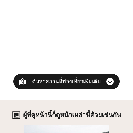
ค้นหาสถานที่ท่องเที่ยวเพิ่มเติม
ผู้ที่ดูหน้านี้ก็ดูหน้าเหล่านี้ด้วยเช่นกัน
รายละเอียด