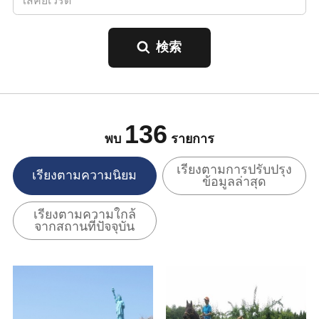
136
พบ
รายการ
เรียงตามการปรับปรุง
เรียงตามความนิยม
ข้อมูลล่าสุด
เรียงตามความใกล้
จากสถานที่ปัจจุบัน
ดูข้อมูลพื้นฐาน
ดูข้อมูลพื้นฐาน