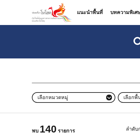
แนะนำพื้นที่
บทความพิเศ
เลือกหมวดหมู่
เลือกพื้น
140
ลำดับ
พบ
รายการ