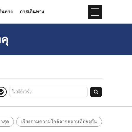
ดินทาง
การเดินทาง
คุ
่าสุด
เรียงตามความใกล้จากสถานที่ปัจจุบัน