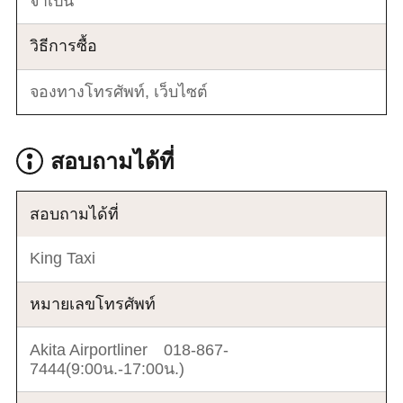
จำเป็น
วิธีการซื้อ
จองทางโทรศัพท์, เว็บไซต์
สอบถามได้ที่
สอบถามได้ที่
King Taxi
หมายเลขโทรศัพท์
Akita Airportliner 018-867-
7444(9:00น.-17:00น.)