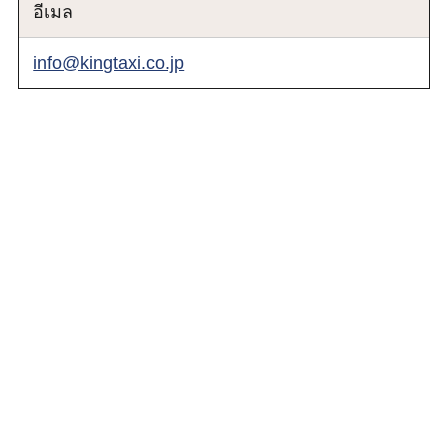
อีเมล
info@kingtaxi.co.jp