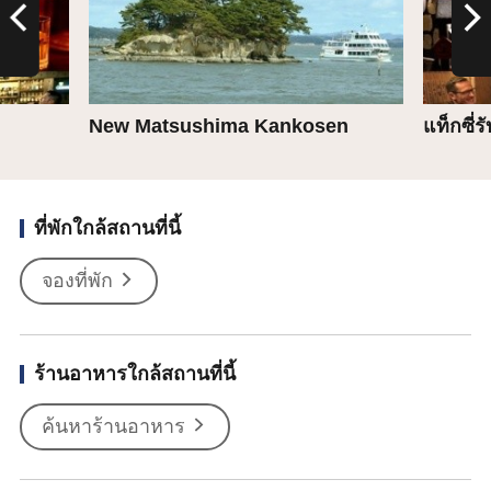
New Matsushima Kankosen
แท็กซี่ร
ที่พักใกล้สถานที่นี้
จองที่พัก
ร้านอาหารใกล้สถานที่นี้
ค้นหาร้านอาหาร