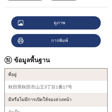
ดูภาพ
การพิมพ์
ข้อมูลพื้นฐาน
ที่อยู่
秋田県秋田市山王3丁目1番17号
มีหรือไม่มีการเปิดให้จองล่วงหน้า