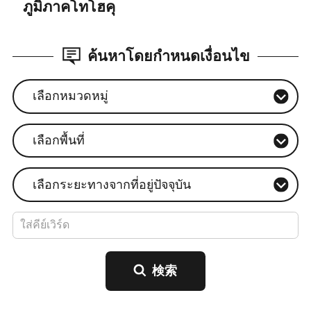
ภูมิภาคโทโฮคุ
ค้นหาโดยกำหนดเงื่อนไข
เลือกหมวดหมู่
เลือกพื้นที่
เลือกระยะทางจากที่อยู่ปัจจุบัน