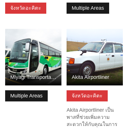
จังหวัดอะคิตะ
Multiple Areas
ดูข้อมูลพื้นฐาน
ดูข้อมูลพื้นฐาน
Miyagi Transportation. Co., Ltd.
Akita Airportliner
Multiple Areas
จังหวัดอะคิตะ
Akita Airportliner เป็น
พาสที่ช่วยเพิ่มความ
สะดวกให้กับคุณในการ