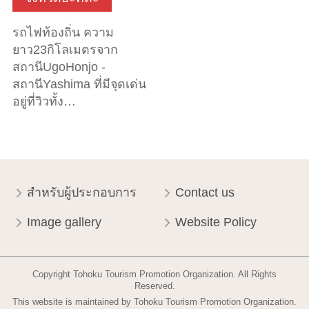
รถไฟท้องถิ่น ความ
ยาว23กิโลเมตรจาก
สถานีUgoHonjo -
สถานีYashima ที่มีจุดเด่น
อยู่ที่วิวทั้ง…
สำหรับผู้ประกอบการ
Contact us
Image gallery
Website Policy
Copyright Tohoku Tourism Promotion Organization. All Rights
Reserved.
This website is maintained by Tohoku Tourism Promotion Organization.