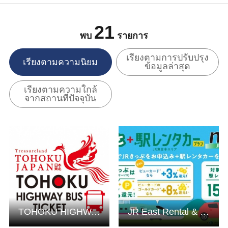
21
พบ
รายการ
เรียงตามการปรับปรุง
เรียงตามความนิยม
ข้อมูลล่าสุด
เรียงตามความใกล้
จากสถานที่ปัจจุบัน
ดูข้อมูลพื้นฐาน
ดูข้อมูลพื้นฐาน
TOHOKU HIGHWAY BUS TICKET
JR East Rental & Lease