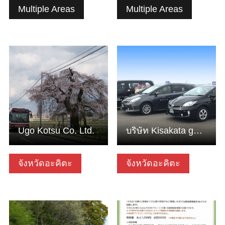
Multiple Areas
Multiple Areas
ดูข้อมูลพื้นฐาน
ดูข้อมูลพื้นฐาน
Ugo Kotsu Co. Ltd.
บริษัท Kisakata godo kotsu จำกัด
จังหวัดอะคิตะ
จังหวัดอะคิตะ
ดูข้อมูลพื้นฐาน
ดูข้อมูลพื้นฐาน