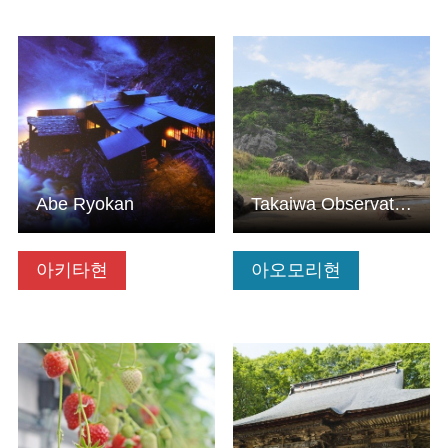
기본정보 보기
기본정보 보기
Abe Ryokan
Takaiwa Observatory
아키타현
아오모리현
기본정보 보기
기본정보 보기