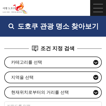
도호쿠 관광 명소 찾아보기
조건 지정 검색
카테고리를 선택
지역을 선택
현재위치로부터의 거리를 선택