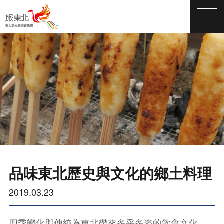
品味東北歷史與文化的鄉土料理
2019.03.23
四季變化與傳統為東北帶來多采多姿的飲食文化。