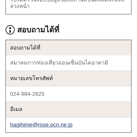
ล่วงหน้า
สอบถามได้ที่
สอบถามได้ที่
สมาคมการท่องเที่ยวออนเซ็นบันไดอาตามิ
หมายเลขโทรศัพท์
024-984-2625
อีเมล
hagihime@rose.ocn.ne.jp