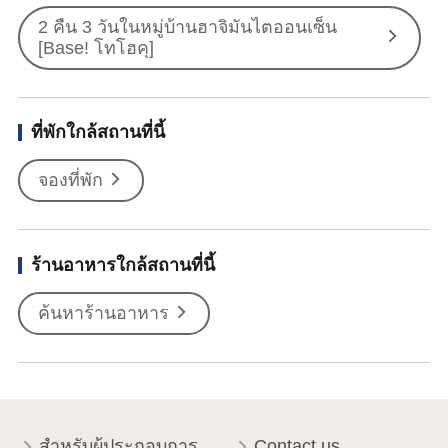
2 คืน 3 วันในหมู่บ้านฮาจิมันไตออนเซ็น
[Base! โทโฮคุ]
ที่พักใกล้สถานที่นี้
จองที่พัก
ร้านอาหารใกล้สถานที่นี้
ค้นหาร้านอาหาร
สำหรับผู้ประกอบการ
Contact us