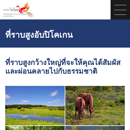
ที่ราบสูงอับปิโคเกน
ที่ราบสูงกว้างใหญ่ที่จะให้คุณได้สัมผัส
และผ่อนคลายไปกับธรรมชาติ