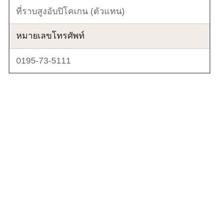
ที่ราบสูงอับปิโคเกน (ตัวแทน)
หมายเลขโทรศัพท์
0195-73-5111