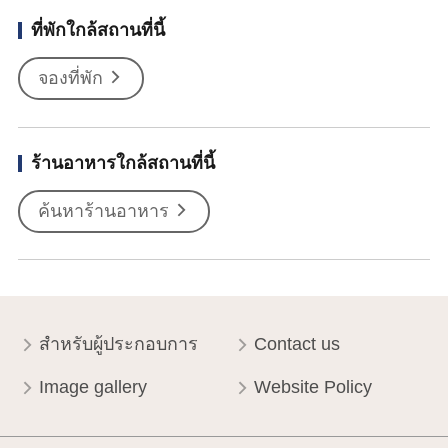
ที่พักใกล้สถานที่นี้
จองที่พัก
ร้านอาหารใกล้สถานที่นี้
ค้นหาร้านอาหาร
สำหรับผู้ประกอบการ
Contact us
Image gallery
Website Policy