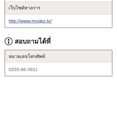
เว็บไซต์ทางการ
http://www.myoko.tv/
สอบถามได้ที่
หมายเลขโทรศัพท์
0255-86-3911