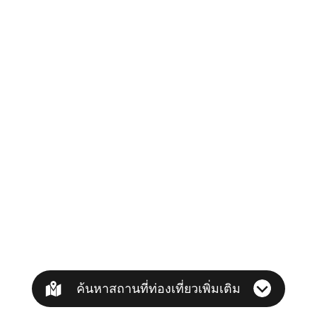
ค้นหาสถานที่ท่องเที่ยวเพิ่มเติม