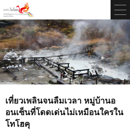
เที่ยวเพลินจนลืมเวลา หมู่บ้านอ
อนเซ็นที่โดดเด่นไม่เหมือนใครใน
โทโฮคุ