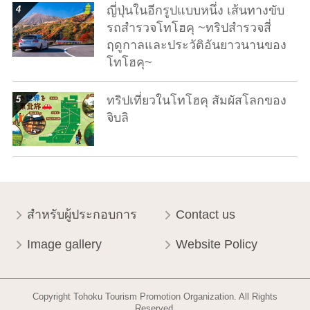
ญี่ปุ่นในอีกรูปแบบหนึ่ง เส้นทางขับ
รถสำรวจโทโฮคุ ~ทริปสำรวจสี่
ฤดูกาลและประวัติอันยาวนานของ
โทโฮคุ~
show details
ทริปเที่ยวในโทโฮคุ สัมผัสโลกของ
จิบลิ
สำหรับผู้ประกอบการ
Contact us
Image gallery
Website Policy
Copyright Tohoku Tourism Promotion Organization. All Rights
Reserved.