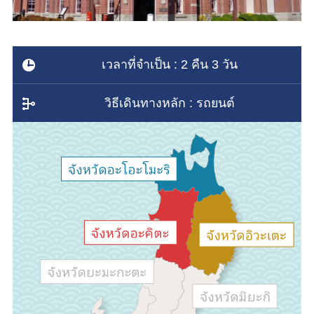
เวลาที่จำเป็น : 2 คืน 3 วัน
วิธีเดินทางหลัก : รถยนต์