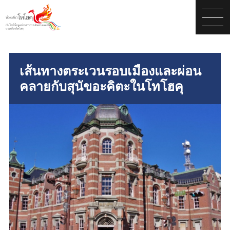
เส้นทางตระเวนรอบเมืองและผ่อน
คลายกับสุนัขอะคิตะในโทโฮคุ