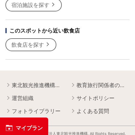
宿泊施設を探す
このスポットから近い飲食店
飲食店を探す
東北観光推進機構について
教育旅行関係者の皆様へ
運営組織
サイトポリシー
フォトライブラリー
よくある質問
マイプラン
Copyright © 一般社団法人東北観光推進機構. All Rights Reserved.