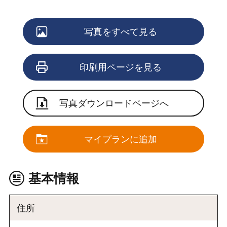
写真をすべて見る
印刷用ページを見る
写真ダウンロードページへ
マイプランに追加
基本情報
住所