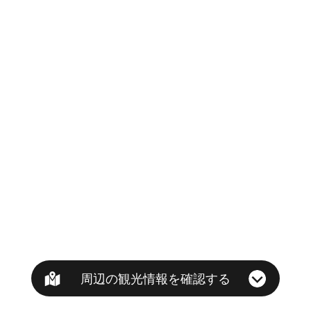
周辺の観光情報を確認する