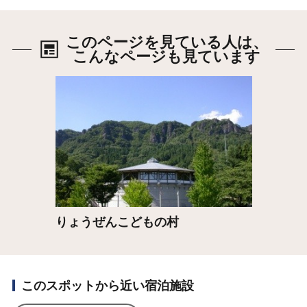
このページを見ている人は、
こんなページも見ています
詳細はこちら
りょうぜんこどもの村
このスポットから近い宿泊施設