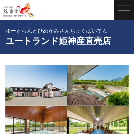
ゆーとらんどひめかみさんちょくばいてん
ユートランド姫神産直売店