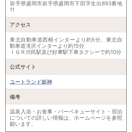
岩手県盛岡市岩手県盛岡市下田字生出893番地
11
アクセス
東北自動車道西根インターより約5分、東北自
動車道滝沢インターより約15分
ＩＧＲ渋民駅及び好摩駅下車タクシーで約10分
公式サイト
ユートランド姫神
備考
温泉入浴・お食事・バーベキューサイト・宿泊
についての詳しい情報は、ホームページを参照
願います。