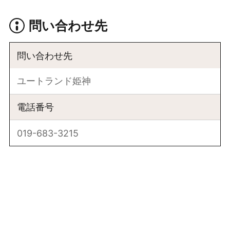
問い合わせ先
問い合わせ先
ユートランド姫神
電話番号
019-683-3215