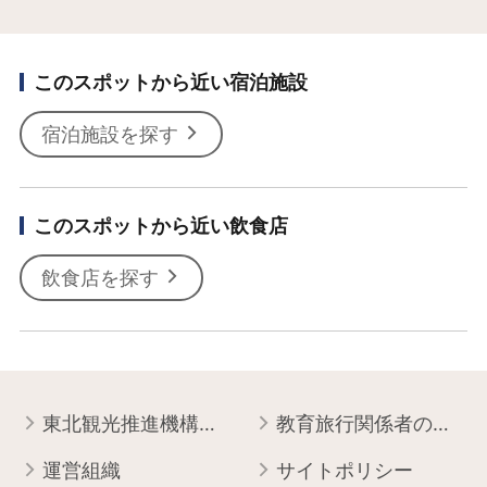
このスポットから近い宿泊施設
宿泊施設を探す
このスポットから近い飲食店
飲食店を探す
東北観光推進機構について
教育旅行関係者の皆様へ
運営組織
サイトポリシー