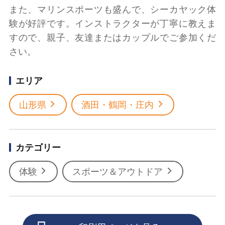
また、マリンスポーツも盛んで、シーカヤック体
験が好評です。インストラクターが丁寧に教えま
すので、親子、友達またはカップルでご参加くだ
さい。
エリア
山形県
酒田・鶴岡・庄内
カテゴリー
体験
スポーツ＆アウトドア