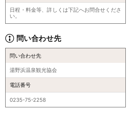
日程・料金等、詳しくは下記へお問合せくださ
い。
問い合わせ先
問い合わせ先
湯野浜温泉観光協会
電話番号
0235-75-2258