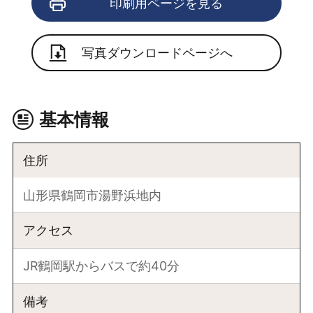
印刷用ページを見る
写真ダウンロードページへ
基本情報
住所
山形県鶴岡市湯野浜地内
アクセス
JR鶴岡駅からバスで約40分
備考