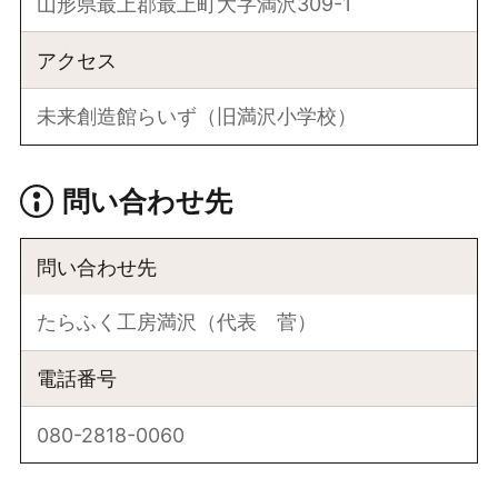
山形県最上郡最上町大字満沢309-1
アクセス
未来創造館らいず（旧満沢小学校）
問い合わせ先
問い合わせ先
たらふく工房満沢（代表 菅）
電話番号
080-2818-0060