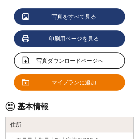
写真をすべて見る
印刷用ページを見る
写真ダウンロードページへ
マイプランに追加
基本情報
住所