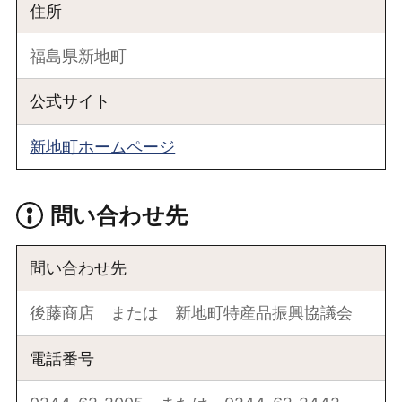
住所
福島県新地町
公式サイト
新地町ホームページ
問い合わせ先
問い合わせ先
後藤商店 または 新地町特産品振興協議会
電話番号