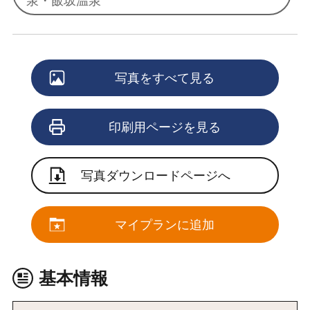
泉・飯坂温泉
写真をすべて見る
印刷用ページを見る
写真ダウンロードページへ
マイプランに追加
基本情報