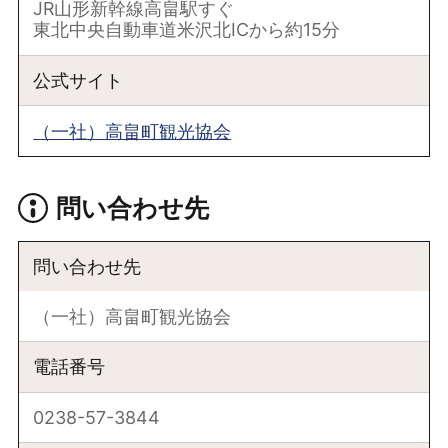
JR山形新幹線高畠駅すぐ
東北中央自動車道米沢北ICから約15分
公式サイト
（一社）高畠町観光協会
問い合わせ先
問い合わせ先
（一社）高畠町観光協会
電話番号
0238-57-3844