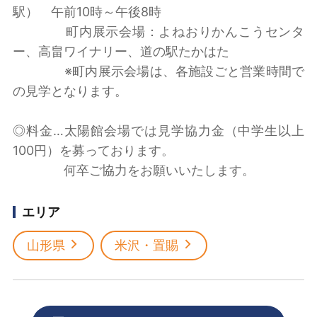
駅） 午前10時～午後8時
町内展示会場：よねおりかんこうセンタ
ー、高畠ワイナリー、道の駅たかはた
※町内展示会場は、各施設ごと営業時間で
の見学となります。
◎料金…太陽館会場では見学協力金（中学生以上
100円）を募っております。
何卒ご協力をお願いいたします。
エリア
山形県
米沢・置賜