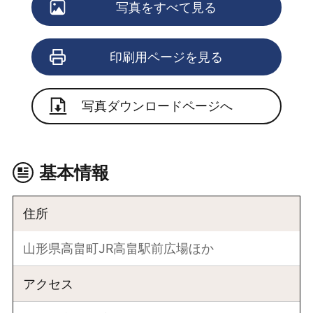
写真をすべて見る
印刷用ページを見る
写真ダウンロードページへ
基本情報
住所
山形県高畠町JR高畠駅前広場ほか
アクセス