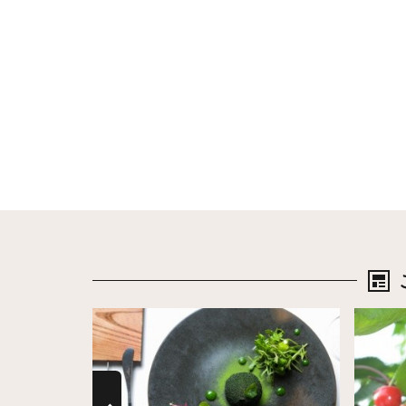
詳細はこちら
詳細は