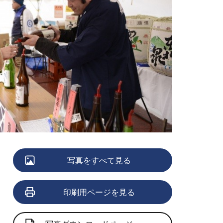
写真をすべて見る
印刷用ページを見る