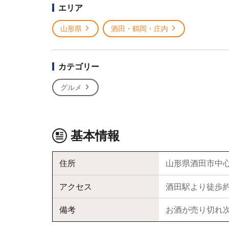
エリア
山形県
酒田・鶴岡・庄内
カテゴリー
グルメ
基本情報
住所
山形県酒田市中
アクセス
酒田駅より徒歩約
備考
お酒が売り切れ