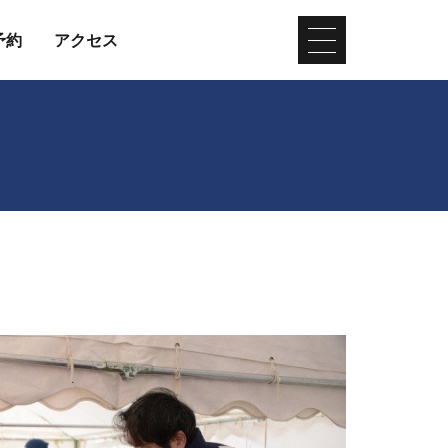
予約
アクセス