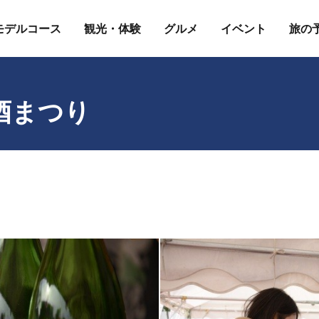
モデルコース
観光・体験
グルメ
イベント
旅の
酒まつり