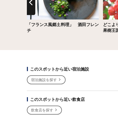
「フランス風郷土料理」 酒田フレン
どこよ
チ
果樹王
このスポットから近い宿泊施設
宿泊施設を探す
このスポットから近い飲食店
飲食店を探す