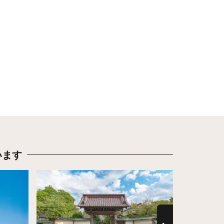
います
詳細はこちら
詳細はこち