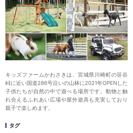
キッズファームかわさきは、宮城県川崎町の笹谷
峠に近い国道286号沿いの山林に2021年OPENした
子供たちが自然の中で遊べる場所です。動物と触
れ合えるふれあい広場や屋外遊具も充実しており
親子で楽しめます。
タグ