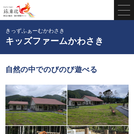
きっずふぁーむかわさき
キッズファームかわさき
自然の中でのびのび遊べる