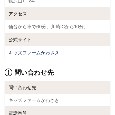
銀沢山1－84
アクセス
仙台から車で60分。川崎ICから10分。
公式サイト
キッズファームかわさき
問い合わせ先
問い合わせ先
キッズファームかわさき
電話番号