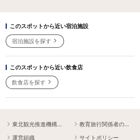
このスポットから近い宿泊施設
宿泊施設を探す
このスポットから近い飲食店
飲食店を探す
東北観光推進機構について
教育旅行関係者の皆様へ
運営組織
サイトポリシー