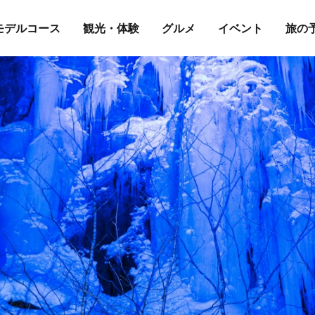
モデルコース
観光・体験
グルメ
イベント
旅の