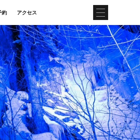
予約
アクセス