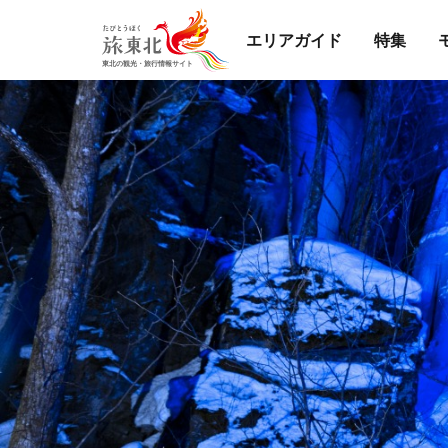
エリアガイド
特集