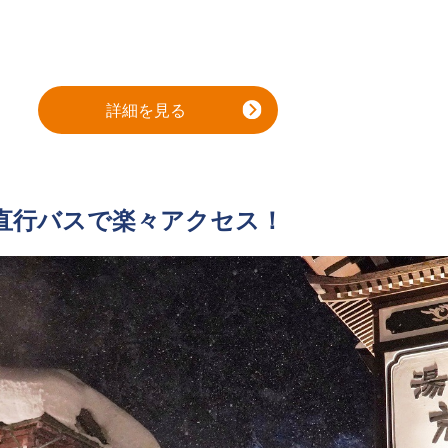
詳細を見る
直行バスで楽々アクセス！