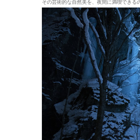
その芸術的な自然美を、夜間に満喫できる