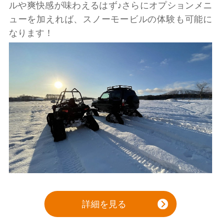
ルや爽快感が味わえるはず♪さらにオプションメニ
ューを加えれば、スノーモービルの体験も可能に
なります！
詳細を見る