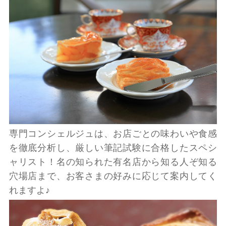
専門コンシェルジュは、お店ごとの味わいや食感
を徹底分析し、厳しい筆記試験に合格したスペシ
ャリスト！名の知られた有名店から知る人ぞ知る
穴場店まで、お客さまの好みに応じて案内してく
れますよ♪