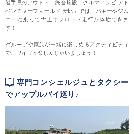
岩手県のアウトドア総合施設『クルマアソビ アド
ベンチャーフィールド 安比』では、バギーやジム
ニーに乗って雪上オフロード走行が体験できま
す！
グループや家族が一緒に楽しめるアクティビティ
で、ワイワイ楽しんじゃいましょう！
専門コンシェルジュとタクシー
でアップルパイ巡り♪