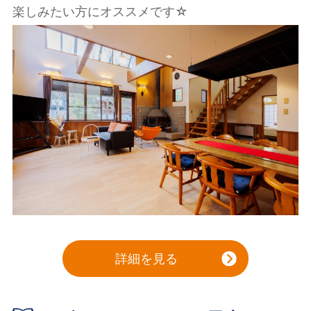
楽しみたい方にオススメです☆
詳細を見る