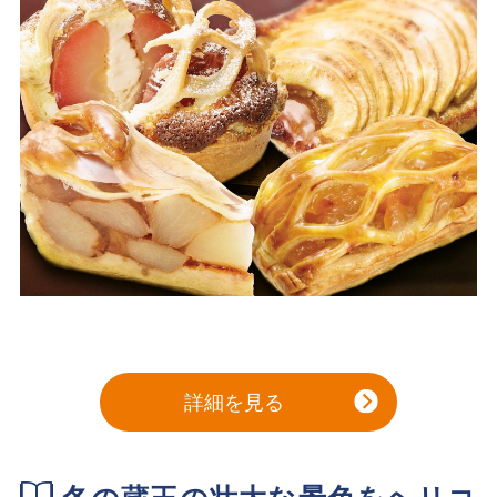
詳細を見る