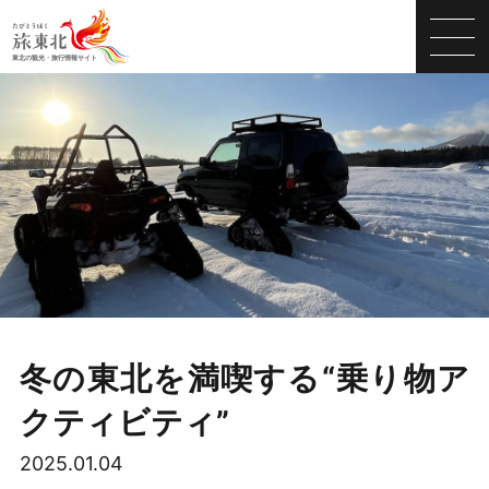
冬の東北を満喫する“乗り物ア
クティビティ”
2025.01.04