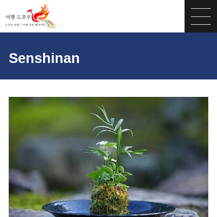
Senshinan