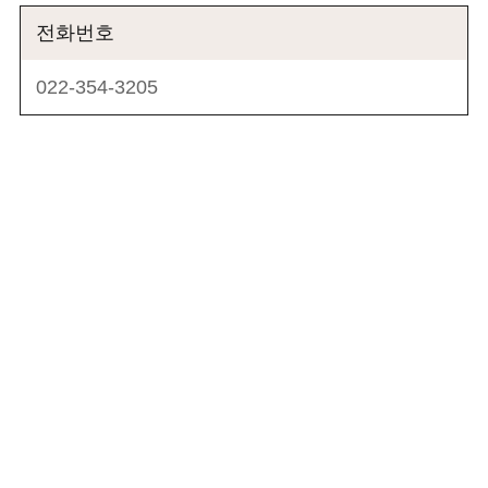
전화번호
022-354-3205