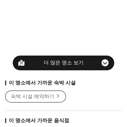
더 많은 명소 보기
이 명소에서 가까운 숙박 시설
숙박 시설 예약하기
이 명소에서 가까운 음식점