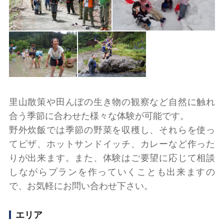
里山散策や田んぼの生き物の観察など自然に触れ
合う季節に合わせた様々な体験が可能です。
野外炊飯では季節の野菜を収穫し、それらを使っ
てピザ、ホットサンドイッチ、カレーなど作った
りが出来ます。また、体験はご要望に応じて相談
しながらプランを作っていくことも出来ますの
で、お気軽にお問い合わせ下さい。
エリア