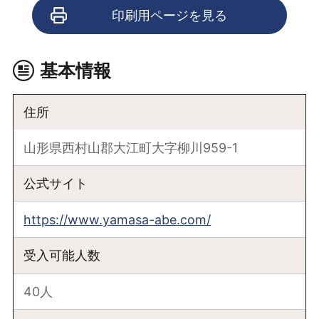
印刷用ページを見る
基本情報
住所
山形県西村山郡大江町大字柳川959-1
公式サイト
https://www.yamasa-abe.com/
受入可能人数
40人