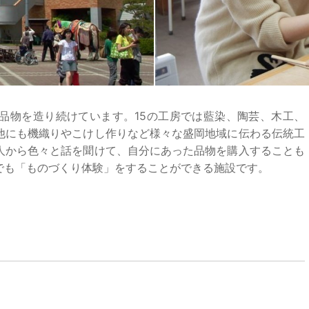
品物を造り続けています。15の工房では藍染、陶芸、木工、
他にも機織りやこけし作りなど様々な盛岡地域に伝わる伝統工
人から色々と話を聞けて、自分にあった品物を購入することも
でも「ものづくり体験」をすることができる施設です。