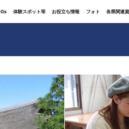
Gs
体験スポット等
お役立ち情報
フォト
各県関連