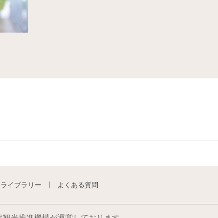
トライブラリー
よくある質問
北観光推進機構が運営しております。