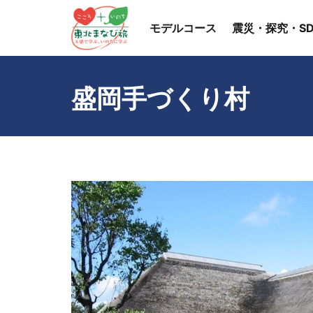
モデルコース
震災・探究・SD
盛岡手づくり村