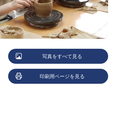
写真をすべて見る
印刷用ページを見る