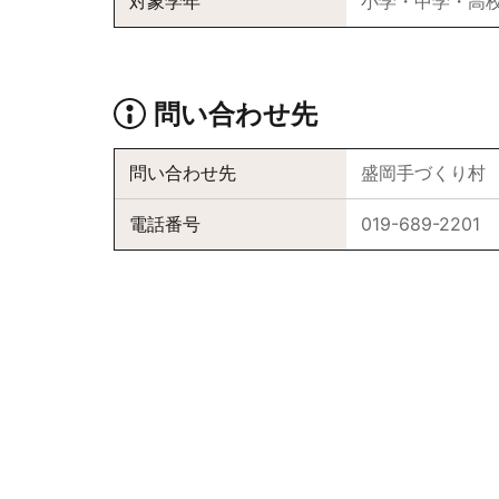
対象学年
小学・中学・高
問い合わせ先
問い合わせ先
盛岡手づくり村
電話番号
019-689-2201