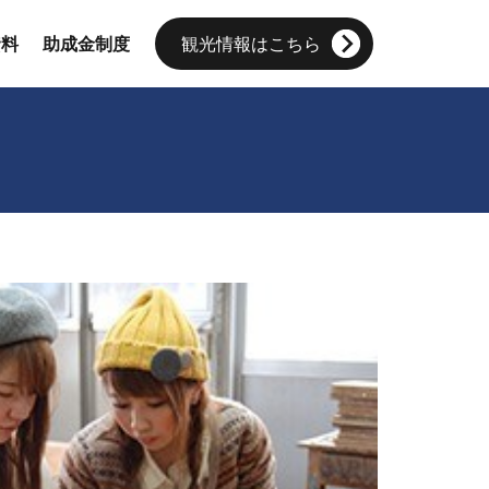
資料
助成金制度
観光情報はこちら