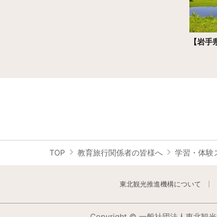
【岩手
TOP
教育旅行関係者の皆様へ
学習・体験
東北観光推進機構について
Copyright © 一般社団法人東北観光推進機