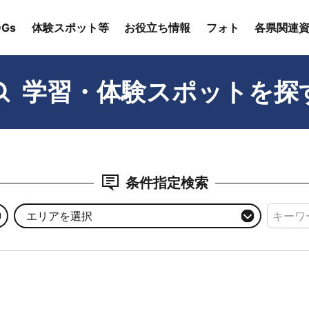
Gs
体験スポット等
お役立ち情報
フォト
各県関連
学習・体験スポットを探
条件指定検索
エリアを選択