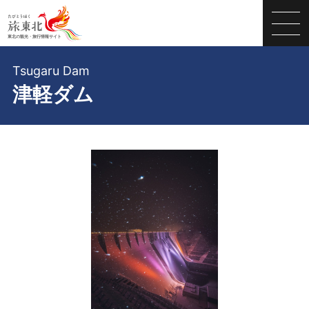
Tsugaru Dam
津軽ダム