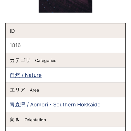
ID
1816
カテゴリ
Categories
自然 / Nature
エリア
Area
青森県 / Aomori・Southern Hokkaido
向き
Orientation