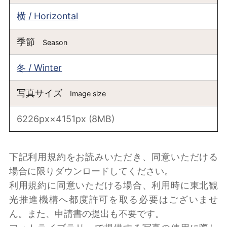
横 / Horizontal
季節
Season
冬 / Winter
写真サイズ
Image size
6226px×4151px (8MB)
下記利用規約をお読みいただき、同意いただける
場合に限りダウンロードしてください。
利用規約に同意いただける場合、利用時に東北観
光推進機構へ都度許可を取る必要はございませ
ん。また、申請書の提出も不要です。