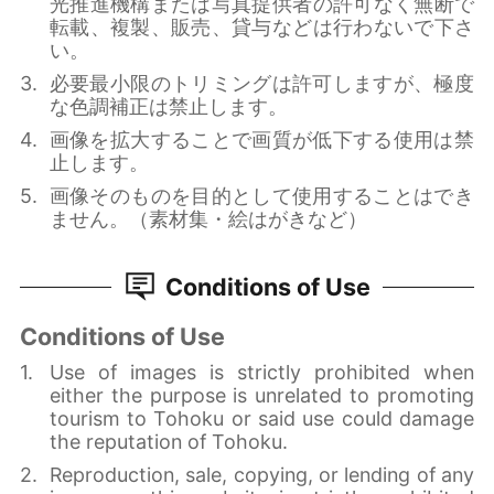
光推進機構または写真提供者の許可なく無断で
転載、複製、販売、貸与などは行わないで下さ
い。
必要最小限のトリミングは許可しますが、極度
な色調補正は禁止します。
画像を拡大することで画質が低下する使用は禁
止します。
画像そのものを目的として使用することはでき
ません。（素材集・絵はがきなど）
Conditions of Use
Conditions of Use
Use of images is strictly prohibited when
either the purpose is unrelated to promoting
tourism to Tohoku or said use could damage
the reputation of Tohoku.
Reproduction, sale, copying, or lending of any