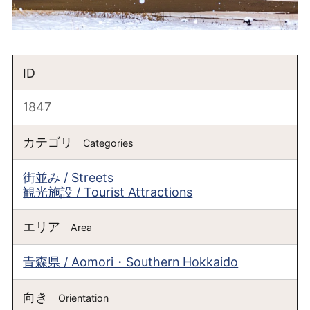
ID
1847
カテゴリ
Categories
街並み / Streets
観光施設 / Tourist Attractions
エリア
Area
青森県 / Aomori・Southern Hokkaido
向き
Orientation