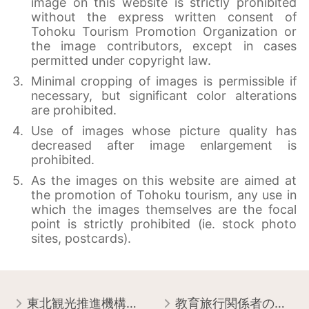
image on this website is strictly prohibited
without the express written consent of
Tohoku Tourism Promotion Organization or
the image contributors, except in cases
permitted under copyright law.
Minimal cropping of images is permissible if
necessary, but significant color alterations
are prohibited.
Use of images whose picture quality has
decreased after image enlargement is
prohibited.
As the images on this website are aimed at
the promotion of Tohoku tourism, any use in
which the images themselves are the focal
point is strictly prohibited (ie. stock photo
sites, postcards).
東北観光推進機構について
教育旅行関係者の皆様へ