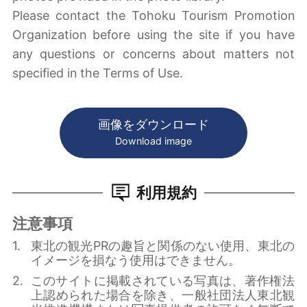
Please contact the Tohoku Tourism Promotion
Organization before using the site if you have
any questions or concerns about matters not
specified in the Terms of Use.
画像をダウンロード
Download image
利用規約
注意事項
東北の観光PRの趣旨と関係のない使用、東北の
イメージを損なう使用はできません。
このサイトに掲載されている写真は、著作権法
上認められた場合を除き、一般社団法人東北観