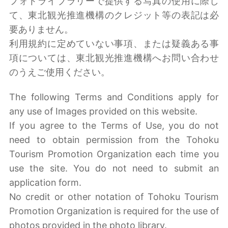
フォトライブラリーで提供する写真の使用に際し
て、東北観光推進機構のクレジット等の表記は必
要ありません。
利用規約に定めていない事項、または疑義ある事
項については、東北観光推進機構へお問い合わせ
のうえご使用ください。
The following Terms and Conditions apply for
any use of Images provided on this website.
If you agree to the Terms of Use, you do not
need to obtain permission from the Tohoku
Tourism Promotion Organization each time you
use the site. You do not need to submit an
application form.
No credit or other notation of Tohoku Tourism
Promotion Organization is required for the use of
photos provided in the photo library.