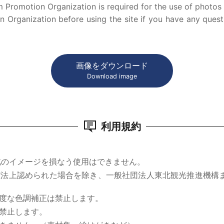
 Promotion Organization is required for the use of photos p
 Organization before using the site if you have any quest
画像をダウンロード
Download image
利用規約
北のイメージを損なう使用はできません。
権法上認められた場合を除き、一般社団法人東北観光推進機構
度な色調補正は禁止します。
禁止します。