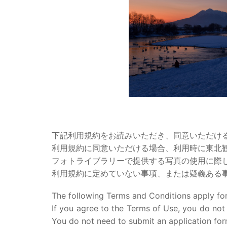
下記利用規約をお読みいただき、同意いただけ
利用規約に同意いただける場合、利用時に東北
フォトライブラリーで提供する写真の使用に際
利用規約に定めていない事項、または疑義ある
The following Terms and Conditions apply for
If you agree to the Terms of Use, you do not
You do not need to submit an application for