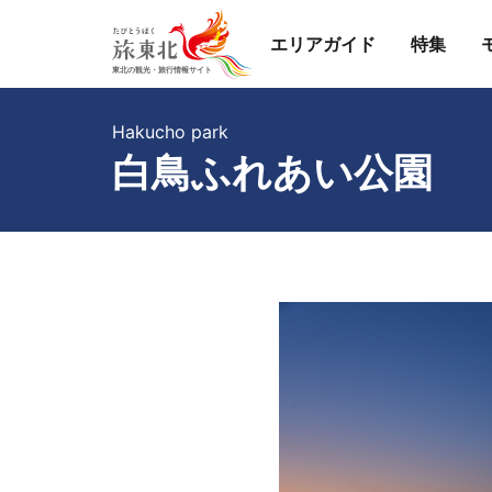
エリアガイド
特集
Hakucho park
白鳥ふれあい公園