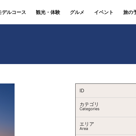
モデルコース
観光・体験
グルメ
イベント
旅の
ID
カテゴリ
Categories
エリア
Area