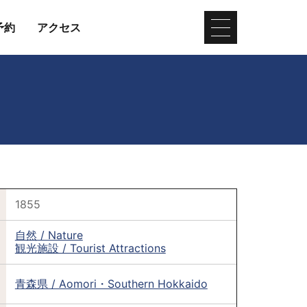
予約
アクセス
1855
自然 / Nature
観光施設 / Tourist Attractions
青森県 / Aomori・Southern Hokkaido