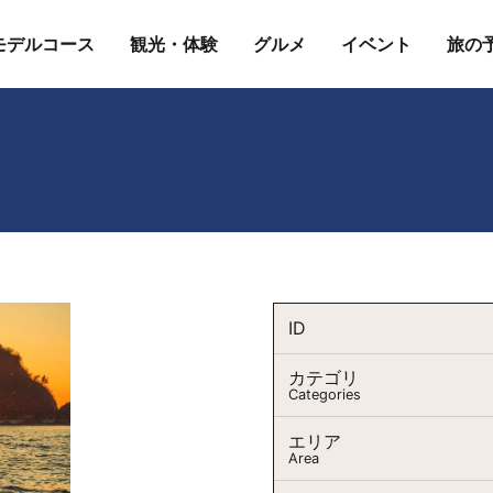
モデルコース
観光・体験
グルメ
イベント
旅の
ID
カテゴリ
Categories
エリア
Area