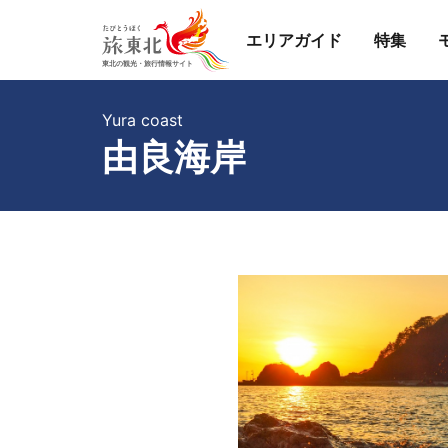
エリアガイド
特集
Yura coast
由良海岸