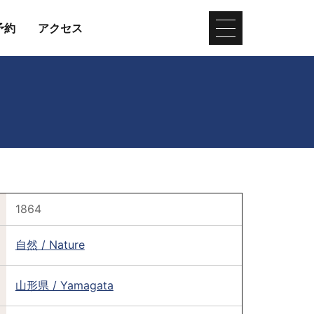
予約
アクセス
1864
自然 / Nature
山形県 / Yamagata