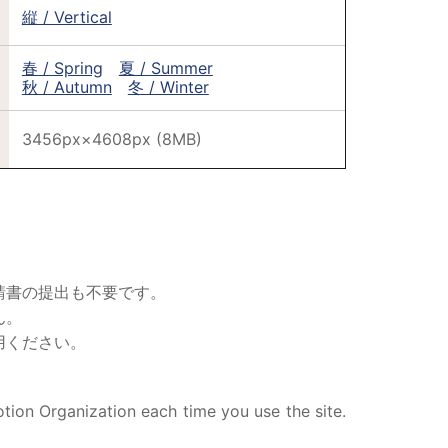
縦 / Vertical
春 / Spring
夏 / Summer
秋 / Autumn
冬 / Winter
3456px×4608px (8MB)
請書の提出も不要です。
ん。
用ください。
tion Organization each time you use the site.