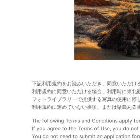
下記利用規約をお読みいただき、同意いただけ
利用規約に同意いただける場合、利用時に東北
フォトライブラリーで提供する写真の使用に際
利用規約に定めていない事項、または疑義ある
The following Terms and Conditions apply for
If you agree to the Terms of Use, you do not
You do not need to submit an application for