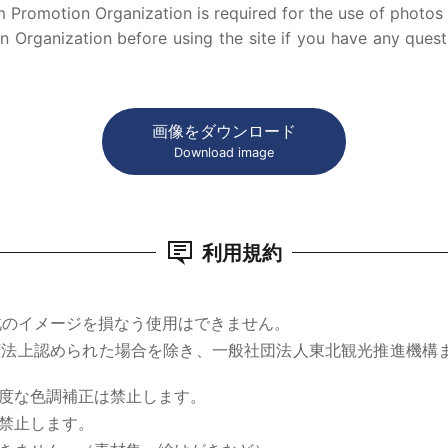
 Promotion Organization is required for the use of photos p
 Organization before using the site if you have any quest
画像をダウンロード
Download image
利用規約
北のイメージを損なう使用はできません。
権法上認められた場合を除き、一般社団法人東北観光推進機構
度な色調補正は禁止します。
禁止します。