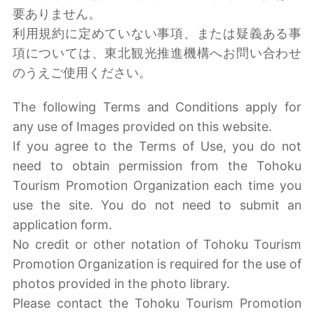
要ありません。
利用規約に定めていない事項、または疑義ある事
項については、東北観光推進機構へお問い合わせ
のうえご使用ください。
The following Terms and Conditions apply for
any use of Images provided on this website.
If you agree to the Terms of Use, you do not
need to obtain permission from the Tohoku
Tourism Promotion Organization each time you
use the site. You do not need to submit an
application form.
No credit or other notation of Tohoku Tourism
Promotion Organization is required for the use of
photos provided in the photo library.
Please contact the Tohoku Tourism Promotion