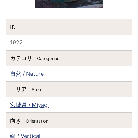
ID
1922
カテゴリ
Categories
自然 / Nature
エリア
Area
宮城県 / Miyagi
向き
Orientation
縦 / Vertical