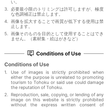
い。
必要最小限のトリミングは許可しますが、極度
な色調補正は禁止します。
画像を拡大することで画質が低下する使用は禁
止します。
画像そのものを目的として使用することはでき
ません。（素材集・絵はがきなど）
Conditions of Use
Conditions of Use
Use of images is strictly prohibited when
either the purpose is unrelated to promoting
tourism to Tohoku or said use could damage
the reputation of Tohoku.
Reproduction, sale, copying, or lending of any
image on this website is strictly prohibited
without the express written consent of