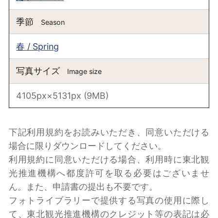
季節
Season
春 / Spring
写真サイズ
Image size
4105px×5131px (9MB)
下記利用規約をお読みいただき、同意いただける
場合に限りダウンロードしてください。
利用規約に同意いただける場合、利用時に東北観
光推進機構へ都度許可を取る必要はございませ
ん。また、申請書の提出も不要です。
フォトライブラリーで提供する写真の使用に際し
て、東北観光推進機構のクレジット等の表記は必