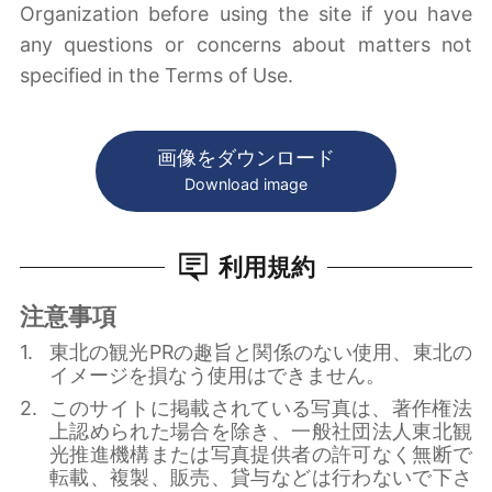
Organization before using the site if you have
any questions or concerns about matters not
specified in the Terms of Use.
画像をダウンロード
Download image
利用規約
注意事項
東北の観光PRの趣旨と関係のない使用、東北の
イメージを損なう使用はできません。
このサイトに掲載されている写真は、著作権法
上認められた場合を除き、一般社団法人東北観
光推進機構または写真提供者の許可なく無断で
転載、複製、販売、貸与などは行わないで下さ