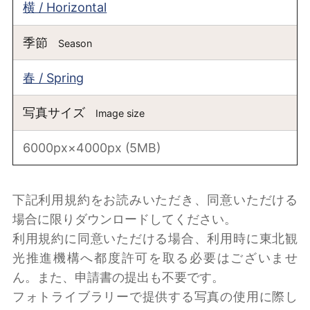
横 / Horizontal
季節
Season
春 / Spring
写真サイズ
Image size
6000px×4000px (5MB)
下記利用規約をお読みいただき、同意いただける
場合に限りダウンロードしてください。
利用規約に同意いただける場合、利用時に東北観
光推進機構へ都度許可を取る必要はございませ
ん。また、申請書の提出も不要です。
フォトライブラリーで提供する写真の使用に際し