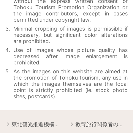
without the express written consent of
Tohoku Tourism Promotion Organization or
the image contributors, except in cases
permitted under copyright law.
Minimal cropping of images is permissible if
necessary, but significant color alterations
are prohibited.
Use of images whose picture quality has
decreased after image enlargement is
prohibited.
As the images on this website are aimed at
the promotion of Tohoku tourism, any use in
which the images themselves are the focal
point is strictly prohibited (ie. stock photo
sites, postcards).
東北観光推進機構について
教育旅行関係者の皆様へ