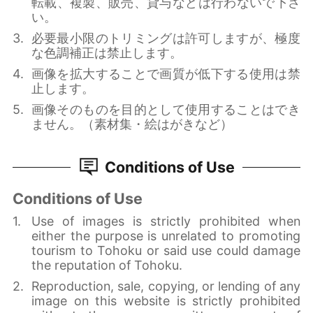
転載、複製、販売、貸与などは行わないで下さ
い。
必要最小限のトリミングは許可しますが、極度
な色調補正は禁止します。
画像を拡大することで画質が低下する使用は禁
止します。
画像そのものを目的として使用することはでき
ません。（素材集・絵はがきなど）
Conditions of Use
Conditions of Use
Use of images is strictly prohibited when
either the purpose is unrelated to promoting
tourism to Tohoku or said use could damage
the reputation of Tohoku.
Reproduction, sale, copying, or lending of any
image on this website is strictly prohibited