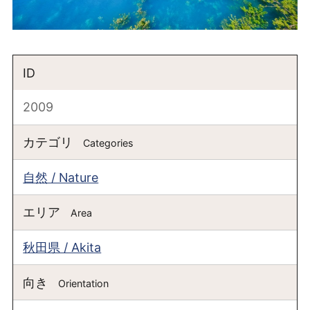
ID
2009
カテゴリ
Categories
自然 / Nature
エリア
Area
秋田県 / Akita
向き
Orientation