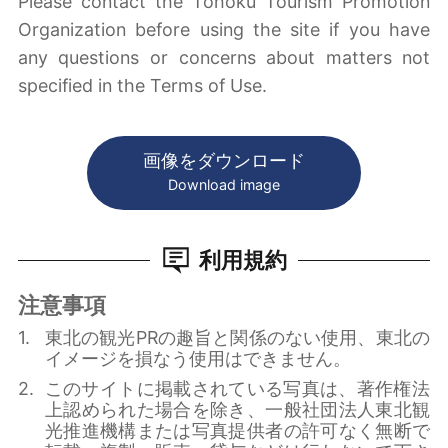
Please contact the Tohoku Tourism Promotion
Organization before using the site if you have
any questions or concerns about matters not
specified in the Terms of Use.
画像をダウンロード
Download image
利用規約
注意事項
東北の観光PRの趣旨と関係のない使用、東北の
イメージを損なう使用はできません。
このサイトに掲載されている写真は、著作権法
上認められた場合を除き、一般社団法人東北観
光推進機構または写真提供者の許可なく無断で