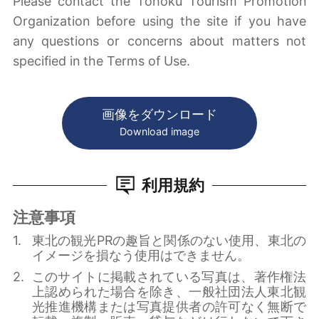
Please contact the Tohoku Tourism Promotion
Organization before using the site if you have
any questions or concerns about matters not
specified in the Terms of Use.
画像をダウンロード
Download image
利用規約
注意事項
東北の観光PRの趣旨と関係のない使用、東北の
イメージを損なう使用はできません。
このサイトに掲載されている写真は、著作権法
上認められた場合を除き、一般社団法人東北観
光推進機構または写真提供者の許可なく無断で