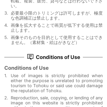
転載、複製、販売、貸与などは行わないで下さ
い。
必要最小限のトリミングは許可しますが、極度
な色調補正は禁止します。
画像を拡大することで画質が低下する使用は禁
止します。
画像そのものを目的として使用することはでき
ません。（素材集・絵はがきなど）
Conditions of Use
Conditions of Use
Use of images is strictly prohibited when
either the purpose is unrelated to promoting
tourism to Tohoku or said use could damage
the reputation of Tohoku.
Reproduction, sale, copying, or lending of any
image on this website is strictly prohibited