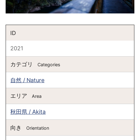
ID
2021
カテゴリ
Categories
自然 / Nature
エリア
Area
秋田県 / Akita
向き
Orientation