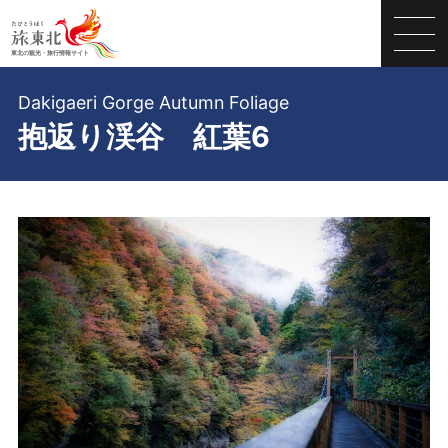
Dakigaeri Gorge Autumn Foliage
抱返り渓谷 紅葉6