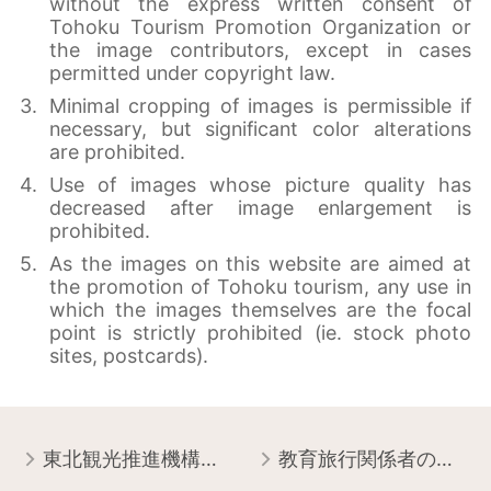
without the express written consent of
Tohoku Tourism Promotion Organization or
the image contributors, except in cases
permitted under copyright law.
Minimal cropping of images is permissible if
necessary, but significant color alterations
are prohibited.
Use of images whose picture quality has
decreased after image enlargement is
prohibited.
As the images on this website are aimed at
the promotion of Tohoku tourism, any use in
which the images themselves are the focal
point is strictly prohibited (ie. stock photo
sites, postcards).
東北観光推進機構について
教育旅行関係者の皆様へ