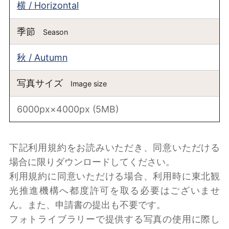
横 / Horizontal
季節
Season
秋 / Autumn
写真サイズ
Image size
6000px×4000px (5MB)
下記利用規約をお読みいただき、同意いただける
場合に限りダウンロードしてください。
利用規約に同意いただける場合、利用時に東北観
光推進機構へ都度許可を取る必要はございませ
ん。また、申請書の提出も不要です。
フォトライブラリーで提供する写真の使用に際し