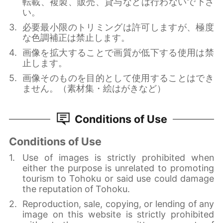
転載、複製、販売、貸与などは行わないで下さ
い。
必要最小限のトリミングは許可しますが、極度
な色調補正は禁止します。
画像を拡大することで画質が低下する使用は禁
止します。
画像そのものを目的として使用することはでき
ません。（素材集・絵はがきなど）
Conditions of Use
Conditions of Use
Use of images is strictly prohibited when
either the purpose is unrelated to promoting
tourism to Tohoku or said use could damage
the reputation of Tohoku.
Reproduction, sale, copying, or lending of any
image on this website is strictly prohibited