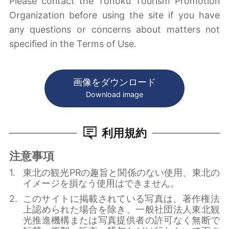
Please contact the Tohoku Tourism Promotion
Organization before using the site if you have
any questions or concerns about matters not
specified in the Terms of Use.
画像をダウンロード
Download image
利用規約
注意事項
東北の観光PRの趣旨と関係のない使用、東北の
イメージを損なう使用はできません。
このサイトに掲載されている写真は、著作権法
上認められた場合を除き、一般社団法人東北観
光推進機構または写真提供者の許可なく無断で