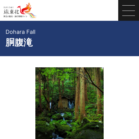
Dohara Fall
胴腹滝