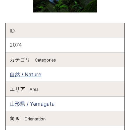
ID
2074
カテゴリ
Categories
自然 / Nature
エリア
Area
山形県 / Yamagata
向き
Orientation