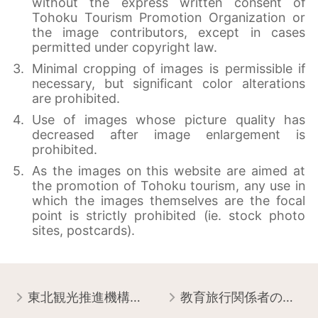
without the express written consent of
Tohoku Tourism Promotion Organization or
the image contributors, except in cases
permitted under copyright law.
Minimal cropping of images is permissible if
necessary, but significant color alterations
are prohibited.
Use of images whose picture quality has
decreased after image enlargement is
prohibited.
As the images on this website are aimed at
the promotion of Tohoku tourism, any use in
which the images themselves are the focal
point is strictly prohibited (ie. stock photo
sites, postcards).
東北観光推進機構について
教育旅行関係者の皆様へ