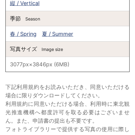
縦 / Vertical
季節
Season
春 / Spring
夏 / Summer
写真サイズ
Image size
3077px×3846px (6MB)
下記利用規約をお読みいただき、同意いただける
場合に限りダウンロードしてください。
利用規約に同意いただける場合、利用時に東北観
光推進機構へ都度許可を取る必要はございませ
ん。また、申請書の提出も不要です。
フォトライブラリーで提供する写真の使用に際し