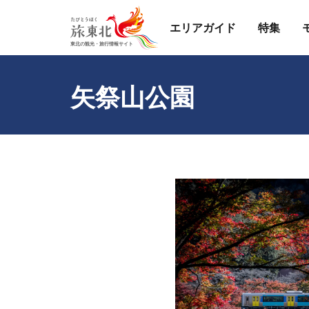
エリアガイド
特集
矢祭山公園