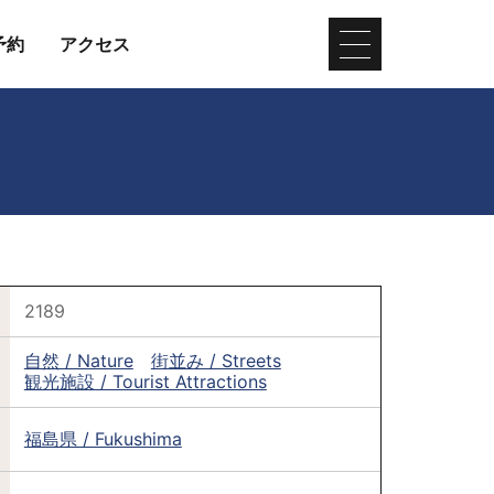
予約
アクセス
2189
自然 / Nature
街並み / Streets
観光施設 / Tourist Attractions
福島県 / Fukushima