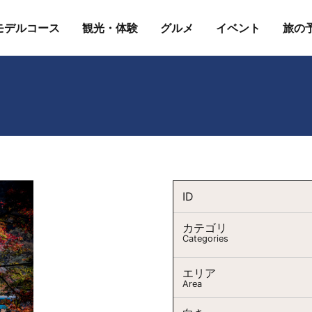
モデルコース
観光・体験
グルメ
イベント
旅の
ID
カテゴリ
Categories
エリア
Area