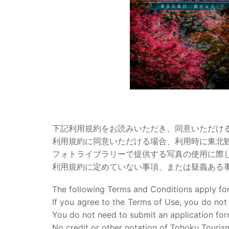
下記利用規約をお読みいただき、同意いただけ
利用規約に同意いただける場合、利用時に東北
フォトライブラリーで提供する写真の使用に際
利用規約に定めていない事項、または疑義ある
The following Terms and Conditions apply for
If you agree to the Terms of Use, you do not
You do not need to submit an application for
No credit or other notation of Tohoku Tourism